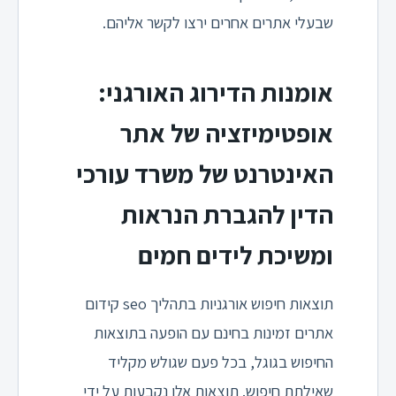
שבעלי אתרים אחרים ירצו לקשר אליהם.
אומנות הדירוג האורגני:
אופטימיזציה של אתר
האינטרנט של משרד עורכי
הדין להגברת הנראות
ומשיכת לידים חמים
תוצאות חיפוש אורגניות בתהליך seo קידום
אתרים זמינות בחינם עם הופעה בתוצאות
החיפוש בגוגל, בכל פעם שגולש מקליד
שאילתת חיפוש. תוצאות אלו נקבעות על ידי