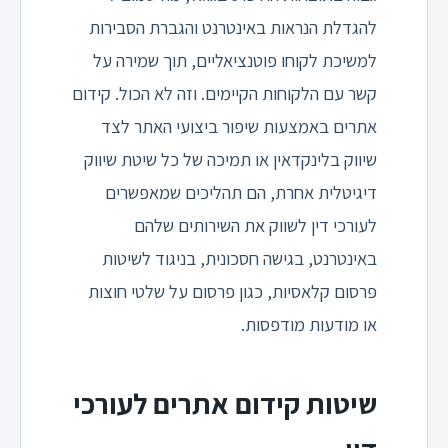
להגדלת הנראות באינטרנט והגברת הסבירות
למשיכת לקוחו פוטנציאליים, תוך שמירה על
קשר עם הלקוחות הקיימים. וזה לא הכול. קידום
אתרים באמצעות שיפור ביצועי האתר לצד
שיווק בלינקדאין או תמיכה של כל שיטת שיווק
דיגיטלית אחרת, הם תהליכים שמאפשרים
לעורכי דין לשווק את השירותים שלהם
באינטרנט, בגישה חסכונית, בניגוד לשיטות
פרסום קלאסיות, כגון פרסום על שלטי חוצות
או מודעות מודפסות.
שיטות קידום אתרים לעורכי