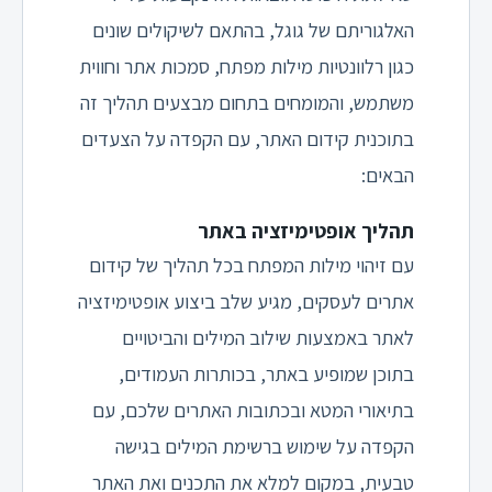
האלגוריתם של גוגל, בהתאם לשיקולים שונים
כגון רלוונטיות מילות מפתח, סמכות אתר וחווית
משתמש, והמומחים בתחום מבצעים תהליך זה
בתוכנית קידום האתר, עם הקפדה על הצעדים
הבאים:
תהליך אופטימיזציה באתר
עם זיהוי מילות המפתח בכל תהליך של קידום
אתרים לעסקים, מגיע שלב ביצוע אופטימיזציה
לאתר באמצעות שילוב המילים והביטויים
בתוכן שמופיע באתר, בכותרות העמודים,
בתיאורי המטא ובכתובות האתרים שלכם, עם
הקפדה על שימוש ברשימת המילים בגישה
טבעית, במקום למלא את התכנים ואת האתר