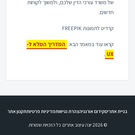
של משרד עורכי הדין שלכם, ולמשוך לקוחות
חדשים.
קרדיט לתמונות FREEPIK
קראו עוד במאמר הבא:
המדריך המלא ל-
.
UX
בניית אתרים
קידום אורגני
הצהרת נגישות
מדיניות פרטיות
תקנון אתר
© 2026 יונה עיצוב אתרים. כל הזכויות שמורות.