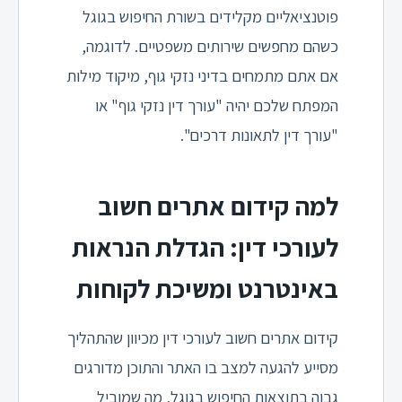
פוטנציאליים מקלידים בשורת החיפוש בגוגל
כשהם מחפשים שירותים משפטיים. לדוגמה,
אם אתם מתמחים בדיני נזקי גוף, מיקוד מילות
המפתח שלכם יהיה "עורך דין נזקי גוף" או
"עורך דין לתאונות דרכים".
למה קידום אתרים חשוב
לעורכי דין: הגדלת הנראות
באינטרנט ומשיכת לקוחות
קידום אתרים חשוב לעורכי דין מכיוון שהתהליך
מסייע להגעה למצב בו האתר והתוכן מדורגים
גבוה בתוצאות החיפוש בגוגל, מה שמוביל