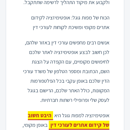
ולקבוע את מיקוד התהליך לרשימה שתתקבל.
הכוח של מפות גוגל: אופטימיזציה לקידום
אתרים מקומי ומשיכת לקוחות לעורכי דין
אנשים רבים מחפשים עורכי דין באזור שלהם,
לכן חשוב לבצע אופטימיזציה לאתר שלכם
לחיפושים מקומיים, עם הקפדה על הצגת
השם, הכתובת ומספר הטלפון של משרד עורכי
הדין שלכם באופן עקבי בכל הפלטפורמות
המקוונות, כולל האתר שלכם, הרישום בגוגל
לעסק שלי ופרופילי רשתות חברתיות.
אופטימיזציה למפות גוגל היא
היבט חשוב
של קידום אתרים לעורכי דין
באופן מקומי,