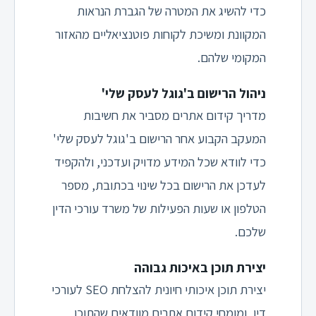
כדי להשיג את המטרה של הגברת הנראות
המקוונת ומשיכת לקוחות פוטנציאליים מהאזור
המקומי שלהם.
ניהול הרישום ב'גוגל לעסק שלי'
מדריך קידום אתרים מסביר את חשיבות
המעקב הקבוע אחר הרישום ב'גוגל לעסק שלי'
כדי לוודא שכל המידע מדויק ועדכני, ולהקפיד
לעדכן את הרישום בכל שינוי בכתובת, מספר
הטלפון או שעות הפעילות של משרד עורכי הדין
שלכם.
יצירת תוכן באיכות גבוהה
יצירת תוכן איכותי חיונית להצלחת SEO לעורכי
דין, ומומחי קידום אתרים מוודאים שהתוכן