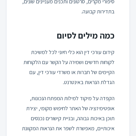
סיפורי מקרים, סרטונים ותכנים מעניינים שונים,
בתדירות קבועה.
כמה מילים לסיום
קידום עורכי דין הוא כלי חיוני לכל למשיכת
לקוחות חדשים ושמירה על הקשר עם הלקוחות
הקיימים של חברות או משרדי עורכי דין, עם
הגדלת הנראות באינטרנט.
הקפדה על מיקוד למילות המפתח הנכונות,
אופטימיזציה של האתר לחיפוש מקומי, יצירת
תוכן באיכות גבוהה, ובניית קישורים נכנסים
איכותיים, מאפשרת לשפר את הנראות המקוונת