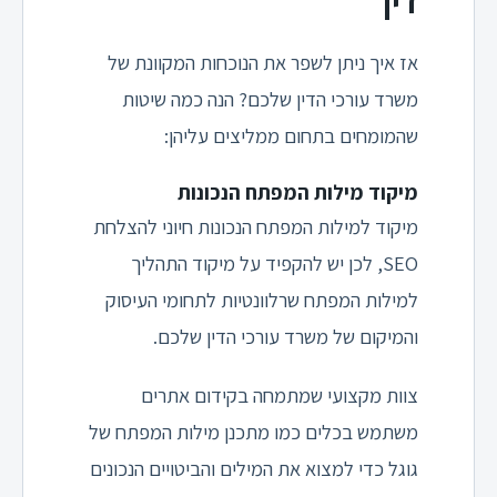
דין
אז איך ניתן לשפר את הנוכחות המקוונת של
משרד עורכי הדין שלכם? הנה כמה שיטות
שהמומחים בתחום ממליצים עליהן:
מיקוד מילות המפתח הנכונות
מיקוד למילות המפתח הנכונות חיוני להצלחת
SEO, לכן יש להקפיד על מיקוד התהליך
למילות המפתח שרלוונטיות לתחומי העיסוק
והמיקום של משרד עורכי הדין שלכם.
צוות מקצועי שמתמחה בקידום אתרים
משתמש בכלים כמו מתכנן מילות המפתח של
גוגל כדי למצוא את המילים והביטויים הנכונים