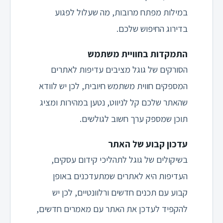
במילות מפתח מרובות, מה שעלול לפגוע
בדירוג החיפוש שלכם.
התמקדות בחוויית משתמש
הסורקים של גוגל מציבים עדיפות לאתרים
המספקים חווית משתמש חיובית, לכן יש לוודא
שהאתר שלכם קל לניווט, נטען במהירות ומציג
תוכן שמספק ערך חשוב לגולשים.
עדכון קבוע של האתר
בשיקולים של גוגל לתהליכי קידום עסקים,
העדיפות היא לאתרים שמתעדכנים באופן
קבוע עם תכנים חדשים ורלוונטיים, לכן יש
להקפיד לעדכן את האתר עם מאמרים חדשים,