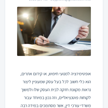
אופטימיזציה למנועי חיפוש, או קידום אתרים,
הוא כלי חשוב לכל בעל עסק שמעוניין ליצור
נראות מקוונת חזקה לבית העסק שלו ולמשוך
לקוחות פוטנציאליים, וזה נכון במיוחד עבור
משרדי עורכי דין, אשר מסתמכים במידה רבה