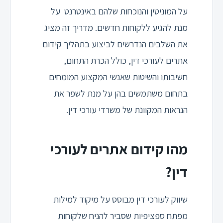
על המוניטין והנוכחות שלהם באינטרנט על
מנת להגיע ללקוחות חדשים. מדריך זה מציג
את השלבים הנדרשים לביצוע בתהליך קידום
אתרים לעורכי דין, כולל הכרת התחום,
חשיבותו והשיטות שאנשי המקצוע המומחים
בתחום משתמשים בהן על מנת לשפר את
הנראות המקוונת של משרדי עורכי דין.
מהו קידום אתרים לעורכי
דין?
שיווק לעורכי דין מבוסס על מיקוד למילות
מפתח ספציפיות שסביר להניח שלקוחות