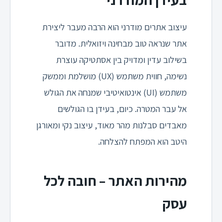
עיצוב אתרים מודרני הוא הרבה מעבר ליצירת
אתר שנראה טוב מבחינה ויזואלית. מדובר
בשילוב עדין ומדויק בין אסתטיקה עוצרת
נשימה, חווית משתמש (UX) מושלמת וממשק
משתמש (UI) אינטואיטיבי שמנחה את הגולש
אל עבר המטרה. כיום, בעידן בו הגולשים
מאבדים סבלנות מהר מאוד, עיצוב נקי ומאורגן
היטב הוא המפתח להצלחה.
מהירות האתר – חובה לכל
עסק