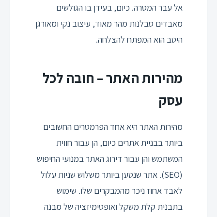
אל עבר המטרה. כיום, בעידן בו הגולשים
מאבדים סבלנות מהר מאוד, עיצוב נקי ומאורגן
היטב הוא המפתח להצלחה.
מהירות האתר – חובה לכל
עסק
מהירות האתר היא אחד הפרמטרים החשובים
ביותר בבניית אתרים כיום, הן עבור חווית
המשתמש והן עבור דירוג האתר במנועי החיפוש
(SEO). אתר שנטען ביותר משלוש שניות עלול
לאבד אחוז ניכר מהמבקרים שלו. שימוש
בתבנית קלת משקל ואופטימיזציה של מבנה