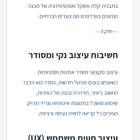
בתבנית קלת משקל ואופטימיזציה של מבנה
הנתונים בוורדפרס הם צעדים הכרחיים.
--- חלק 5 ---
חשיבות עיצוב נקי ומסודר
עיצוב מקצועי משדר אמינות וסמכותיות.
כשאנחנו בונים פורטל חדשות, הסדר הוא הדבר
החשוב ביותר. היררכיה נכונה של כותרות,
שימוש מושכל בתמונות איכותיות וגריד מדויק
הופכים כל קריאה לחוויה נעימה ורציפה.
עיצוב חווית משתמש (UX)