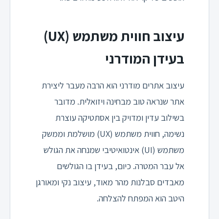
עיצוב חווית משתמש (UX)
בעידן המודרני
עיצוב אתרים מודרני הוא הרבה מעבר ליצירת
אתר שנראה טוב מבחינה ויזואלית. מדובר
בשילוב עדין ומדויק בין אסתטיקה עוצרת
נשימה, חווית משתמש (UX) מושלמת וממשק
משתמש (UI) אינטואיטיבי שמנחה את הגולש
אל עבר המטרה. כיום, בעידן בו הגולשים
מאבדים סבלנות מהר מאוד, עיצוב נקי ומאורגן
היטב הוא המפתח להצלחה.