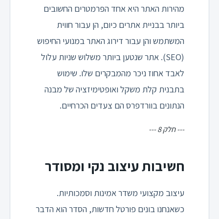
מהירות האתר היא אחד הפרמטרים החשובים
ביותר בבניית אתרים כיום, הן עבור חווית
המשתמש והן עבור דירוג האתר במנועי החיפוש
(SEO). אתר שנטען ביותר משלוש שניות עלול
לאבד אחוז ניכר מהמבקרים שלו. שימוש
בתבנית קלת משקל ואופטימיזציה של מבנה
הנתונים בוורדפרס הם צעדים הכרחיים.
--- חלק 8 ---
חשיבות עיצוב נקי ומסודר
עיצוב מקצועי משדר אמינות וסמכותיות.
כשאנחנו בונים פורטל חדשות, הסדר הוא הדבר