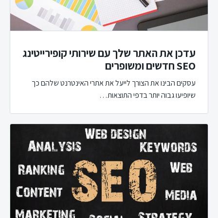
עדכן את האתר שלך עם שירותי קופירייטינג
SEO חדשים ומשופרים
עסקים הבינו את הצורך לייעל את אתרי האינטרנט שלהם כך
שיופיעו גבוה יותר בדפי התוצאות…