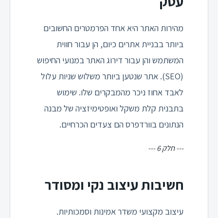
עסק
מהירות האתר היא אחד הפרמטרים החשובים
ביותר בבניית אתרים כיום, הן עבור חווית
המשתמש והן עבור דירוג האתר במנועי החיפוש
(SEO). אתר שנטען ביותר משלוש שניות עלול
לאבד אחוז ניכר מהמבקרים שלו. שימוש
בתבנית קלת משקל ואופטימיזציה של מבנה
הנתונים בוורדפרס הם צעדים הכרחיים.
--- חלק 6 ---
חשיבות עיצוב נקי ומסודר
עיצוב מקצועי משדר אמינות וסמכותיות.