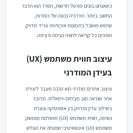
כשאנחנו בונים פורטל חדשות, הסדר הוא הדבר
החשוב ביותר. היררכיה נכונה של כותרות,
שימוש מושכל בתמונות איכותיות וגריד מדויק
הופכים כל קריאה לחוויה נעימה ורציפה.
עיצוב חווית משתמש (UX)
בעידן המודרני
עיצוב אתרים מודרני הוא הרבה מעבר ליצירת
אתר שנראה טוב מבחינה ויזואלית. מדובר
בשילוב עדין ומדויק בין אסתטיקה עוצרת
נשימה, חווית משתמש (UX) מושלמת וממשק
משתמש (UI) אינטואיטיבי שמנחה את הגולש