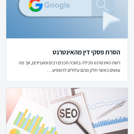
הסרת פסקי דין מהאינטרנט
רשת האינטרנט מכילה בתוכה תכנים רבים ומעניינים, אך מה
עושים כאשר חלק מהם עלולים להשפיע…