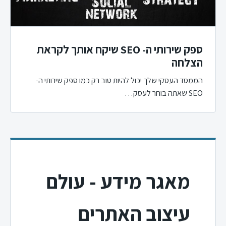
ספק שירותי ה- SEO שיקח אותך לקראת
הצלחה
הממסד העסקי שלך יכול להיות טוב רק כמו ספק שירותי ה-
SEO שאתה בוחר לעסק…
מאגר מידע - עולם
עיצוב האתרים