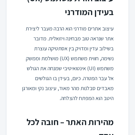
בעידן המודרני
עיצוב אתרים מודרני הוא הרבה מעבר ליצירת
אתר שנראה טוב מבחינה ויזואלית. מדובר
בשילוב עדין ומדויק בין אסתטיקה עוצרת
נשימה, חווית משתמש (UX) מושלמת וממשק
משתמש (UI) אינטואיטיבי שמנחה את הגולש
אל עבר המטרה. כיום, בעידן בו הגולשים
מאבדים סבלנות מהר מאוד, עיצוב נקי ומאורגן
היטב הוא המפתח להצלחה.
מהירות האתר – חובה לכל