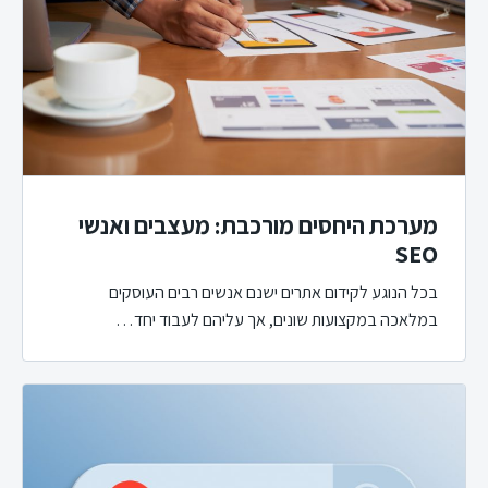
מערכת היחסים מורכבת: מעצבים ואנשי
SEO
בכל הנוגע לקידום אתרים ישנם אנשים רבים העוסקים
במלאכה במקצועות שונים, אך עליהם לעבוד יחד…