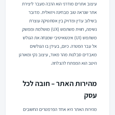
עיצוב אתרים מודרני הוא הרבה מעבר ליצירת
אתר שנראה טוב מבחינה ויזואלית. מדובר
בשילוב עדין ומדויק בין אסתטיקה עוצרת
נשימה, חווית משתמש (UX) מושלמת וממשק
משתמש (UI) אינטואיטיבי שמנחה את הגולש
אל עבר המטרה. כיום, בעידן בו הגולשים
מאבדים סבלנות מהר מאוד, עיצוב נקי ומאורגן
היטב הוא המפתח להצלחה.
מהירות האתר – חובה לכל
עסק
מהירות האתר היא אחד הפרמטרים החשובים