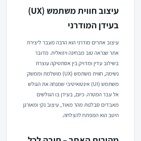
עיצוב חווית משתמש (UX)
בעידן המודרני
עיצוב אתרים מודרני הוא הרבה מעבר ליצירת
אתר שנראה טוב מבחינה ויזואלית. מדובר
בשילוב עדין ומדויק בין אסתטיקה עוצרת
נשימה, חווית משתמש (UX) מושלמת וממשק
משתמש (UI) אינטואיטיבי שמנחה את הגולש
אל עבר המטרה. כיום, בעידן בו הגולשים
מאבדים סבלנות מהר מאוד, עיצוב נקי ומאורגן
היטב הוא המפתח להצלחה.
מהירות האתר – חובה לכל