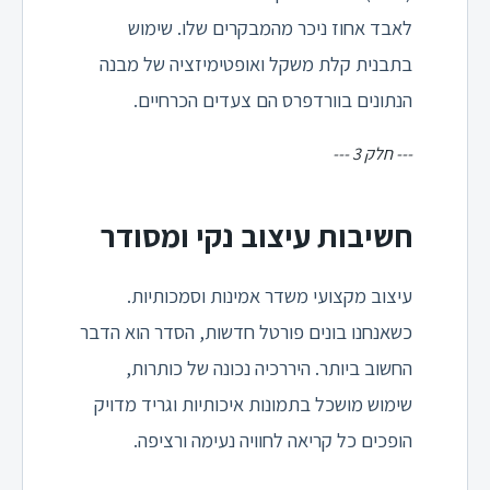
לאבד אחוז ניכר מהמבקרים שלו. שימוש
בתבנית קלת משקל ואופטימיזציה של מבנה
הנתונים בוורדפרס הם צעדים הכרחיים.
--- חלק 3 ---
חשיבות עיצוב נקי ומסודר
עיצוב מקצועי משדר אמינות וסמכותיות.
כשאנחנו בונים פורטל חדשות, הסדר הוא הדבר
החשוב ביותר. היררכיה נכונה של כותרות,
שימוש מושכל בתמונות איכותיות וגריד מדויק
הופכים כל קריאה לחוויה נעימה ורציפה.