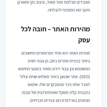
מאבדים סבלנות מהר מאוד, עיצוב נקי ומאורגן
היטב הוא המפתח להצלחה.
מהירות האתר – חובה לכל
עסק
מהירות האתר היא אחד הפרמטרים החשובים
ביותר בבניית אתרים כיום, הן עבור חווית
המשתמש והן עבור דירוג האתר במנועי החיפוש
(SEO). אתר שנטען ביותר משלוש שניות עלול
לאבד אחוז ניכר מהמבקרים שלו. שימוש
בתבנית קלת משקל ואופטימיזציה של מבנה
הנתונים בוורדפרס הם צעדים הכרחיים.