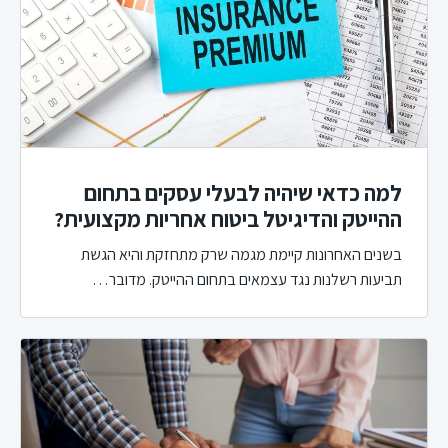
למה כדאי שיהיה לבעלי עסקים בתחום
ההייטק והדיגיטל ביטוח אחריות מקצועית?
בשנים האחרונות קיימת מגמה שרק מתחזקת והיא הגשת
תביעות רשלנות נגד עצמאים בתחום ההייטק. מדובר…