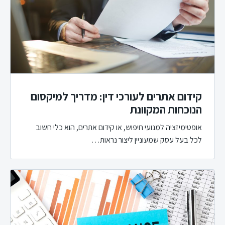
קידום אתרים לעורכי דין: מדריך למיקסום
הנוכחות המקוונת
אופטימיזציה למנועי חיפוש, או קידום אתרים, הוא כלי חשוב
לכל בעל עסק שמעוניין ליצור נראות…