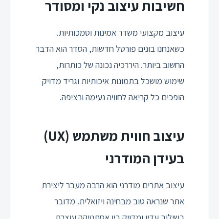
חשיבות עיצוב נקי ומסודר
עיצוב מקצועי משדר אמינות וסמכותיות.
כשאנחנו בונים פורטל חדשות, הסדר הוא הדבר
החשוב ביותר. היררכיה נכונה של כותרות,
שימוש מושכל בתמונות איכותיות וגריד מדויק
הופכים כל קריאה לחוויה נעימה ורציפה.
עיצוב חווית משתמש (UX)
בעידן המודרני
עיצוב אתרים מודרני הוא הרבה מעבר ליצירת
אתר שנראה טוב מבחינה ויזואלית. מדובר
בשילוב עדין ומדויק בין אסתטיקה עוצרת