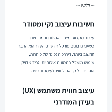
--- חלק 9 ---
חשיבות עיצוב נקי ומסודר
עיצוב מקצועי משדר אמינות וסמכותיות.
כשאנחנו בונים פורטל חדשות, הסדר הוא הדבר
החשוב ביותר. היררכיה נכונה של כותרות,
שימוש מושכל בתמונות איכותיות וגריד מדויק
הופכים כל קריאה לחוויה נעימה ורציפה.
עיצוב חווית משתמש (UX)
בעידן המודרני