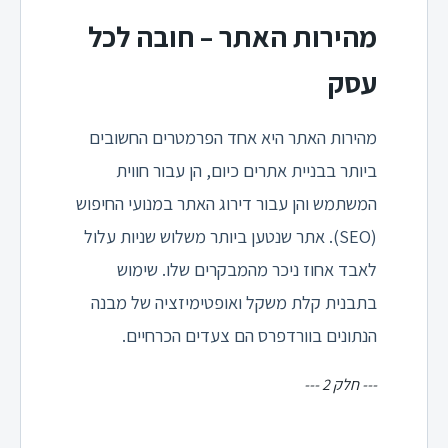
מהירות האתר – חובה לכל
עסק
מהירות האתר היא אחד הפרמטרים החשובים
ביותר בבניית אתרים כיום, הן עבור חווית
המשתמש והן עבור דירוג האתר במנועי החיפוש
(SEO). אתר שנטען ביותר משלוש שניות עלול
לאבד אחוז ניכר מהמבקרים שלו. שימוש
בתבנית קלת משקל ואופטימיזציה של מבנה
הנתונים בוורדפרס הם צעדים הכרחיים.
--- חלק 2 ---