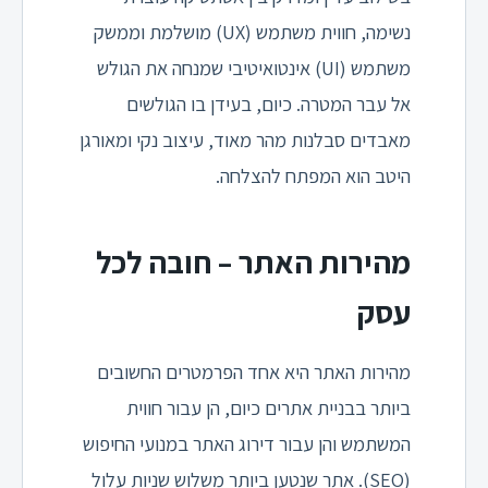
נשימה, חווית משתמש (UX) מושלמת וממשק
משתמש (UI) אינטואיטיבי שמנחה את הגולש
אל עבר המטרה. כיום, בעידן בו הגולשים
מאבדים סבלנות מהר מאוד, עיצוב נקי ומאורגן
היטב הוא המפתח להצלחה.
מהירות האתר – חובה לכל
עסק
מהירות האתר היא אחד הפרמטרים החשובים
ביותר בבניית אתרים כיום, הן עבור חווית
המשתמש והן עבור דירוג האתר במנועי החיפוש
(SEO). אתר שנטען ביותר משלוש שניות עלול