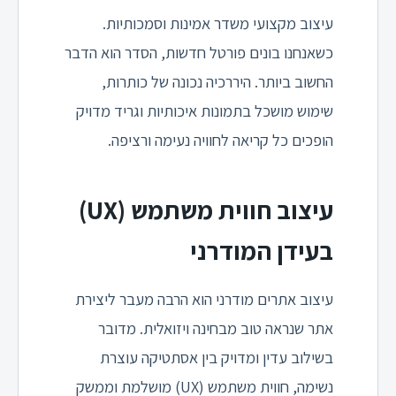
עיצוב מקצועי משדר אמינות וסמכותיות.
כשאנחנו בונים פורטל חדשות, הסדר הוא הדבר
החשוב ביותר. היררכיה נכונה של כותרות,
שימוש מושכל בתמונות איכותיות וגריד מדויק
הופכים כל קריאה לחוויה נעימה ורציפה.
עיצוב חווית משתמש (UX)
בעידן המודרני
עיצוב אתרים מודרני הוא הרבה מעבר ליצירת
אתר שנראה טוב מבחינה ויזואלית. מדובר
בשילוב עדין ומדויק בין אסתטיקה עוצרת
נשימה, חווית משתמש (UX) מושלמת וממשק