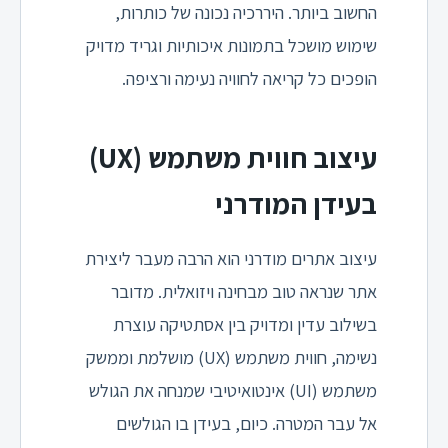
החשוב ביותר. היררכיה נכונה של כותרות,
שימוש מושכל בתמונות איכותיות וגריד מדויק
הופכים כל קריאה לחוויה נעימה ורציפה.
עיצוב חווית משתמש (UX)
בעידן המודרני
עיצוב אתרים מודרני הוא הרבה מעבר ליצירת
אתר שנראה טוב מבחינה ויזואלית. מדובר
בשילוב עדין ומדויק בין אסתטיקה עוצרת
נשימה, חווית משתמש (UX) מושלמת וממשק
משתמש (UI) אינטואיטיבי שמנחה את הגולש
אל עבר המטרה. כיום, בעידן בו הגולשים