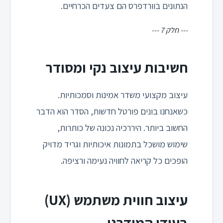
הנתונים בוורדפרס הם צעדים הכרחיים.
--- חלק 7 ---
חשיבות עיצוב נקי ומסודר
עיצוב מקצועי משדר אמינות וסמכותיות.
כשאנחנו בונים פורטל חדשות, הסדר הוא הדבר
החשוב ביותר. היררכיה נכונה של כותרות,
שימוש מושכל בתמונות איכותיות וגריד מדויק
הופכים כל קריאה לחוויה נעימה ורציפה.
עיצוב חווית משתמש (UX)
בעידן המודרני