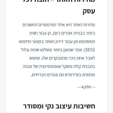
עסק
מהירות האתר היא אחד הפרמטרים החשובים
ביותר בבניית אתרים כיום, הן עבור חווית
המשתמש והן עבור דירוג האתר במנועי החיפוש
(SEO). אתר שנטען ביותר משלוש שניות עלול
לאבד אחוז ניכר מהמבקרים שלו. שימוש
בתבנית קלת משקל ואופטימיזציה של מבנה
הנתונים בוורדפרס הם צעדים הכרחיים.
--- חלק 4 ---
חשיבות עיצוב נקי ומסודר