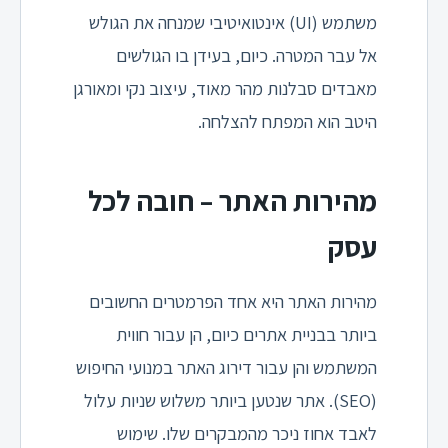
משתמש (UI) אינטואיטיבי שמנחה את הגולש
אל עבר המטרה. כיום, בעידן בו הגולשים
מאבדים סבלנות מהר מאוד, עיצוב נקי ומאורגן
היטב הוא המפתח להצלחה.
מהירות האתר – חובה לכל
עסק
מהירות האתר היא אחד הפרמטרים החשובים
ביותר בבניית אתרים כיום, הן עבור חווית
המשתמש והן עבור דירוג האתר במנועי החיפוש
(SEO). אתר שנטען ביותר משלוש שניות עלול
לאבד אחוז ניכר מהמבקרים שלו. שימוש